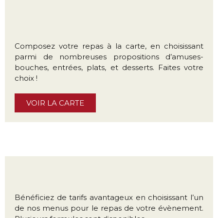
Composez votre repas à la carte, en choisissant
parmi de nombreuses propositions d’amuses-
bouches, entrées, plats, et desserts. Faites votre
choix !
VOIR LA CARTE
Bénéficiez de tarifs avantageux en choisissant l’un
de nos menus pour le repas de votre évènement.