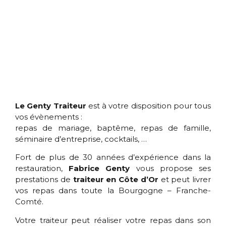
Le Genty Traiteur
est à votre disposition pour tous
vos évènements :
repas de mariage, baptême, repas de famille,
séminaire d’entreprise, cocktails, …
Fort de plus de 30 années d’expérience dans la
restauration,
Fabrice Genty
vous propose ses
prestations de
traiteur en Côte d’Or
et peut livrer
vos repas dans toute la Bourgogne – Franche-
Comté.
Votre traiteur peut réaliser votre repas dans son