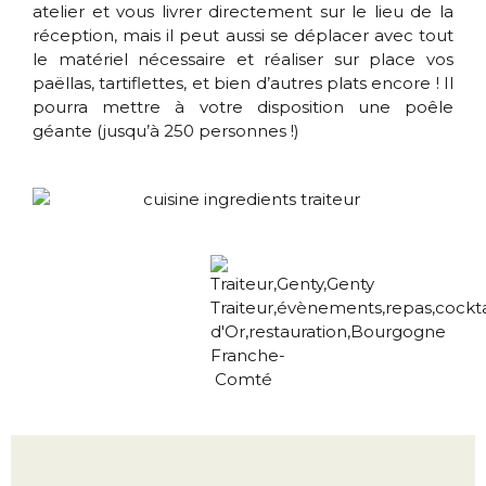
atelier et vous livrer directement sur le lieu de la
réception, mais il peut aussi se déplacer avec tout
le matériel nécessaire et réaliser sur place vos
paëllas, tartiflettes, et bien d’autres plats encore ! Il
pourra mettre à votre disposition une poêle
géante (jusqu’à 250 personnes !)