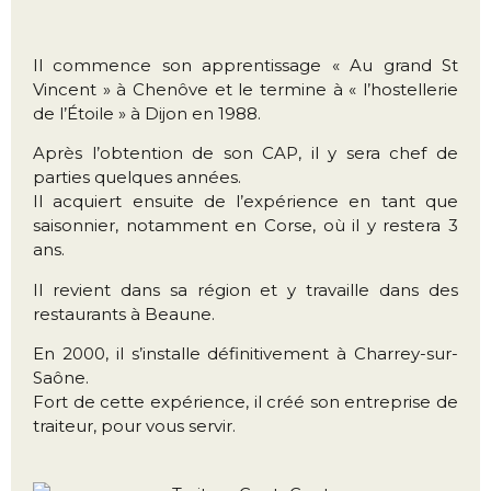
Il commence son apprentissage « Au grand St
Vincent » à Chenôve et le termine à « l’hostellerie
de l’Étoile » à Dijon en 1988.
Après l’obtention de son CAP, il y sera chef de
parties quelques années.
Il acquiert ensuite de l’expérience en tant que
saisonnier, notamment en Corse, où il y restera 3
ans.
Il revient dans sa région et y travaille dans des
restaurants à Beaune.
En 2000, il s’installe définitivement à Charrey-sur-
Saône.
Fort de cette expérience, il créé son entreprise de
traiteur, pour vous servir.