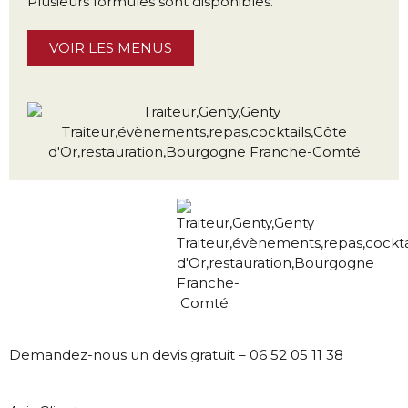
Plusieurs formules sont disponibles.
VOIR LES MENUS
Demandez-nous un devis gratuit – 06 52 05 11 38